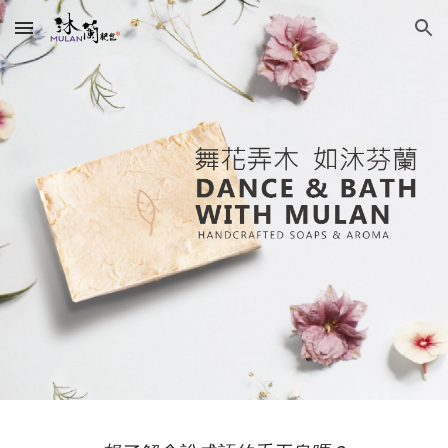
Skip to main content
Skip to navigation